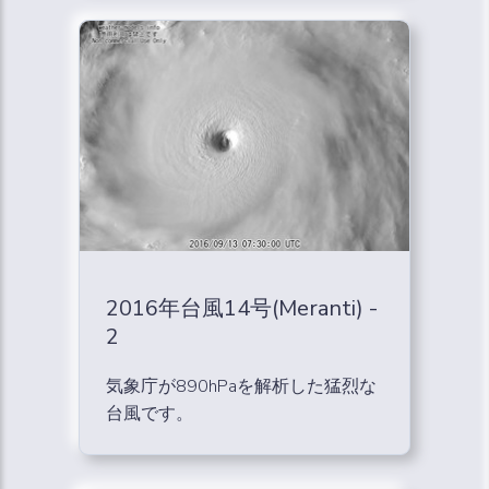
2016年台風14号(Meranti) -
2
気象庁が890hPaを解析した猛烈な
台風です。