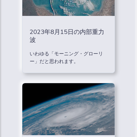
2023年8月15日の内部重力
波
いわゆる「モーニング・グローリ
ー」だと思われます。