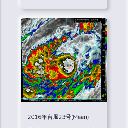
2016年台風23号(Meari)