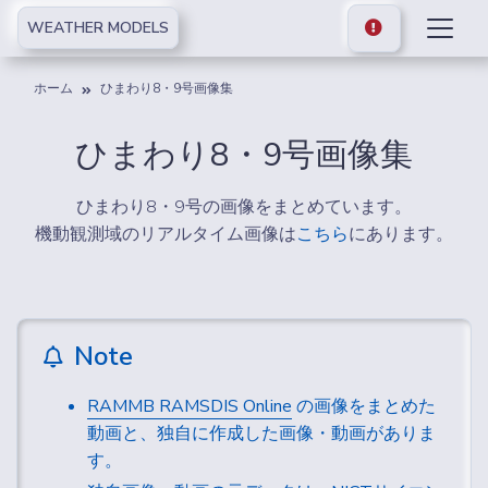
WEATHER MODELS
ホーム
ひまわり8・9号画像集
ひまわり8・9号画像集
ひまわり8・9号の画像をまとめています。
機動観測域のリアルタイム画像は
こちら
にあります。
Note
RAMMB RAMSDIS Online
の画像をまとめた
動画と、独自に作成した画像・動画がありま
す。