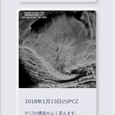
2018年1月23日のJPCZ
JPCZの構造がよく見えます。