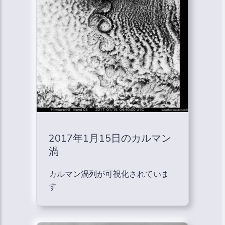
2017年1月15日のカルマン
渦
カルマン渦列が可視化されていま
す