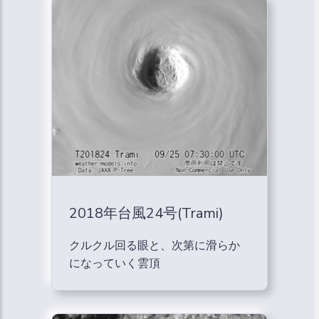
2018年台風24号(Trami)
クルクル回る眼と、次第に滑らか
になっていく雲頂