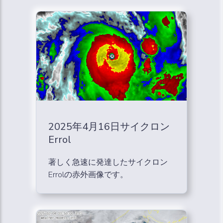
2025年4月16日サイクロン
Errol
著しく急速に発達したサイクロン
Errolの赤外画像です。