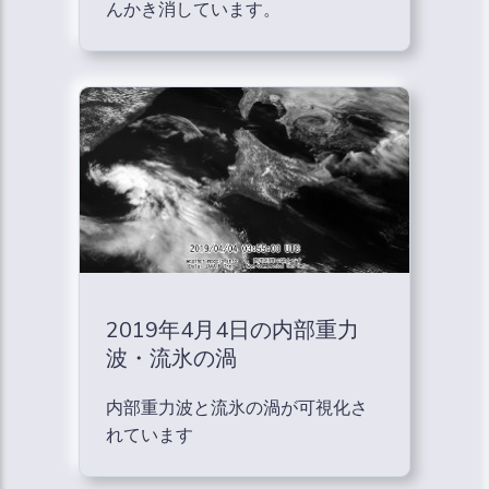
んかき消しています。
2019年4月4日の内部重力
波・流氷の渦
内部重力波と流氷の渦が可視化さ
れています