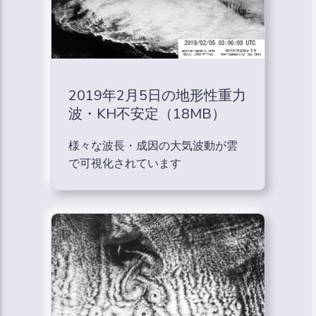
2019年2月5日の地形性重力
波・KH不安定（18MB）
様々な波長・成因の大気波動が雲
で可視化されています