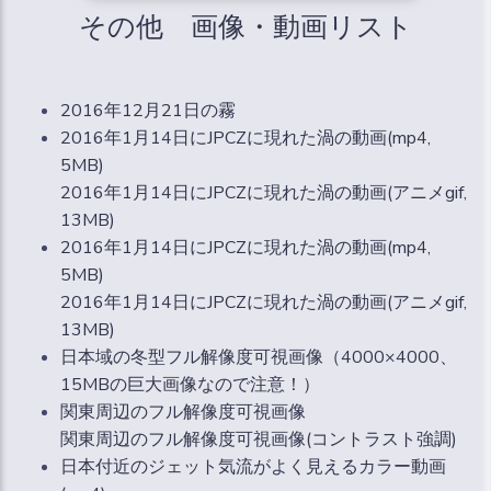
その他 画像・動画リスト
2016年12月21日の霧
2016年1月14日にJPCZに現れた渦の動画(mp4,
5MB)
2016年1月14日にJPCZに現れた渦の動画(アニメgif,
13MB)
2016年1月14日にJPCZに現れた渦の動画(mp4,
5MB)
2016年1月14日にJPCZに現れた渦の動画(アニメgif,
13MB)
日本域の冬型フル解像度可視画像（4000×4000、
15MBの巨大画像なので注意！）
関東周辺のフル解像度可視画像
関東周辺のフル解像度可視画像(コントラスト強調)
日本付近のジェット気流がよく見えるカラー動画