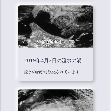
2019年4月2日の流氷の渦
流氷の渦が可視化されています