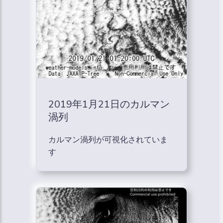
2019年1月21日のカルマン
渦列
カルマン渦列が可視化されていま
す