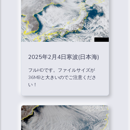
2025年2月4日寒波(日本海)
フルHDです。ファイルサイズが
36MBと大きいのでご注意くださ
い！