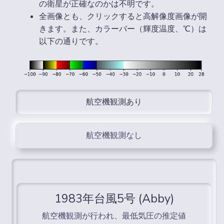
の衛星が正確なのかは不明です。
全画像とも、クリックすると高解像度画像が開
きます。また、カラーバー（輝度温度、℃）は
以下の通りです。
航空機観測あり
航空機観測なし
1983年台風5号 (Abby)
航空機観測が行われ、最低気圧の推定値