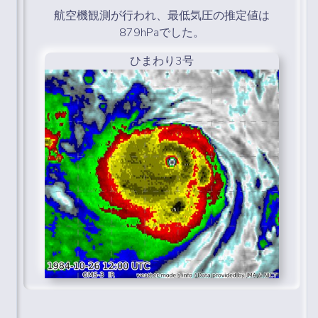
航空機観測が行われ、最低気圧の推定値は
879hPaでした。
ひまわり3号