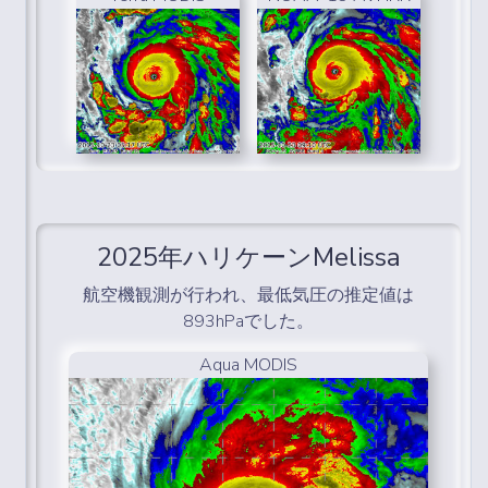
2025年ハリケーンMelissa
航空機観測が行われ、最低気圧の推定値は
893hPaでした。
Aqua MODIS