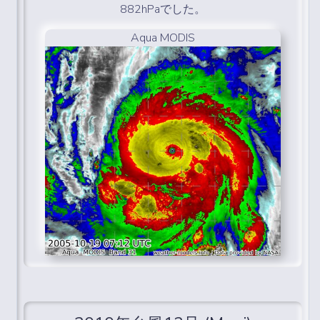
882hPaでした。
Aqua MODIS