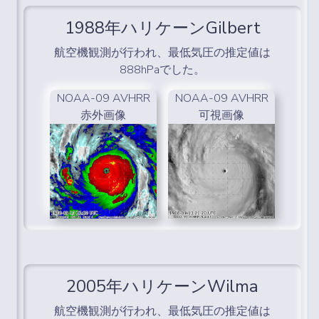
1988年ハリケーンGilbert
航空機観測が行われ、最低気圧の推定値は
888hPaでした。
NOAA-09 AVHRR
NOAA-09 AVHRR
赤外画像
可視画像
2005年ハリケーンWilma
航空機観測が行われ、最低気圧の推定値は