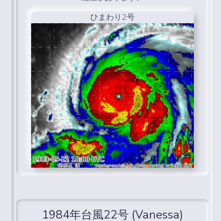
ひまわり2号
1984年台風22号 (Vanessa)